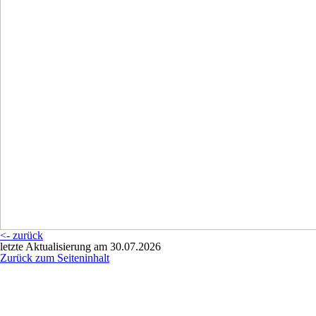
<- zurück
letzte Aktualisierung am 30.07.2026
Zurück zum Seiteninhalt